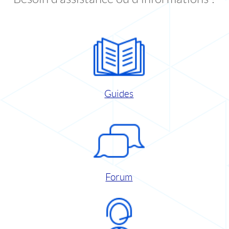
Guides
Forum